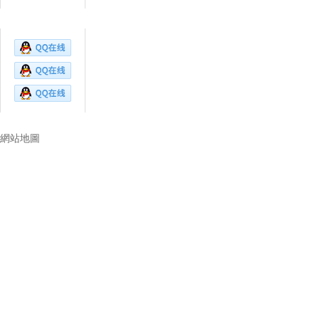
在線客服
技術讓生活更美好
網站地圖